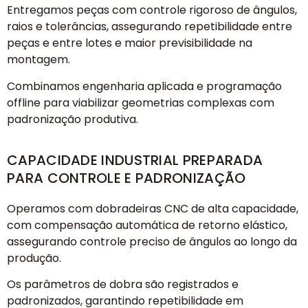
Entregamos peças com controle rigoroso de ângulos,
raios e tolerâncias, assegurando repetibilidade entre
peças e entre lotes e maior previsibilidade na
montagem.
Combinamos engenharia aplicada e programação
offline para viabilizar geometrias complexas com
padronização produtiva.
CAPACIDADE INDUSTRIAL PREPARADA
PARA CONTROLE E PADRONIZAÇÃO
Operamos com dobradeiras CNC de alta capacidade,
com compensação automática de retorno elástico,
assegurando controle preciso de ângulos ao longo da
produção.
Os parâmetros de dobra são registrados e
padronizados, garantindo repetibilidade em