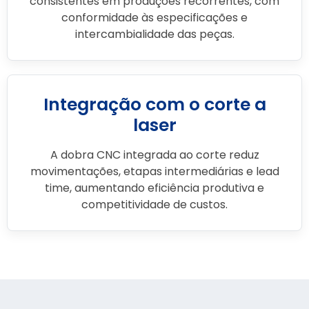
consistentes em produções recorrentes, com
conformidade às especificações e
intercambialidade das peças.
Integração com o corte a
laser
A dobra CNC integrada ao corte reduz
movimentações, etapas intermediárias e lead
time, aumentando eficiência produtiva e
competitividade de custos.