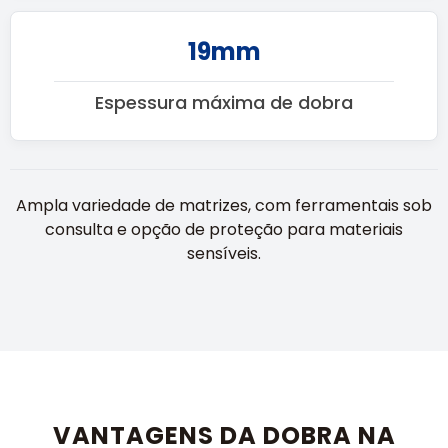
19mm
Espessura máxima de dobra
Ampla variedade de matrizes, com ferramentais sob
consulta e opção de proteção para materiais
sensíveis.
VANTAGENS DA DOBRA NA