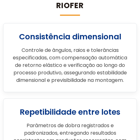
RIOFER
Consistência dimensional
Controle de ângulos, raios e tolerâncias
especificadas, com compensação automática
de retorno elástico e verificação ao longo do
processo produtivo, assegurando estabilidade
dimensional e previsibilidade na montagem.
Repetibilidade entre lotes
Parâmetros de dobra registrados e
padronizados, entregando resultados