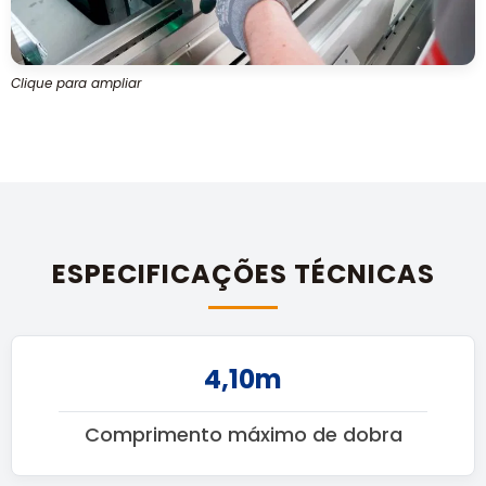
Clique para ampliar
ESPECIFICAÇÕES TÉCNICAS
4,10m
Comprimento máximo de dobra