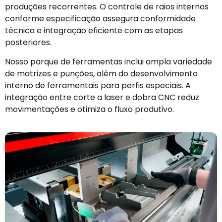
produções recorrentes. O controle de raios internos
conforme especificação assegura conformidade
técnica e integração eficiente com as etapas
posteriores.
Nosso parque de ferramentas inclui ampla variedade
de matrizes e punções, além do desenvolvimento
interno de ferramentais para perfis especiais. A
integração entre corte a laser e dobra CNC reduz
movimentações e otimiza o fluxo produtivo.