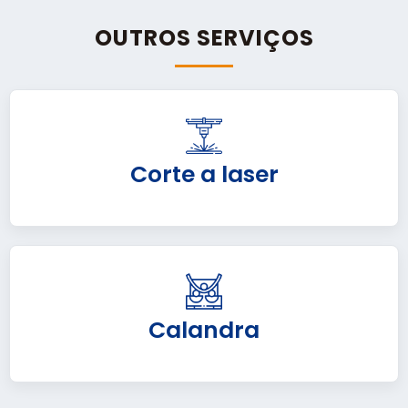
OUTROS SERVIÇOS
Corte a laser
Calandra