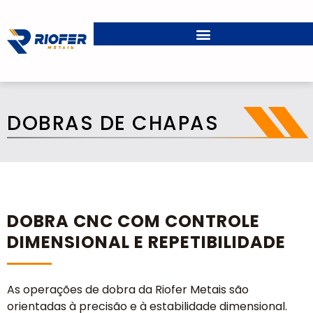
DOBRAS DE CHAPAS
DOBRA CNC COM CONTROLE
DIMENSIONAL E REPETIBILIDADE
As operações de dobra da Riofer Metais são
orientadas à precisão e à estabilidade dimensional.