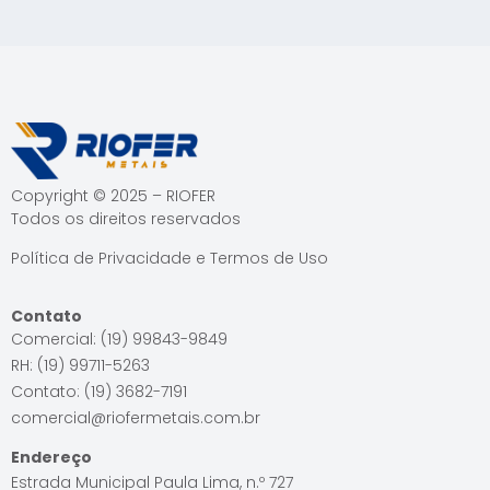
Copyright © 2025 – RIOFER
Todos os direitos reservados
Política de Privacidade e Termos de Uso
Contato
Comercial: (19) 99843-9849
RH: (19) 99711-5263
Contato: (19) 3682-7191
comercial@riofermetais.com.br
Endereço
Estrada Municipal Paula Lima, n.º 727