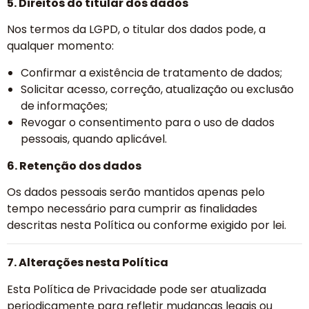
5. Direitos do titular dos dados
Nos termos da LGPD, o titular dos dados pode, a
qualquer momento:
Confirmar a existência de tratamento de dados;
Solicitar acesso, correção, atualização ou exclusão
de informações;
Revogar o consentimento para o uso de dados
pessoais, quando aplicável.
6. Retenção dos dados
Os dados pessoais serão mantidos apenas pelo
tempo necessário para cumprir as finalidades
descritas nesta Política ou conforme exigido por lei.
7. Alterações nesta Política
Esta Política de Privacidade pode ser atualizada
periodicamente para refletir mudanças legais ou