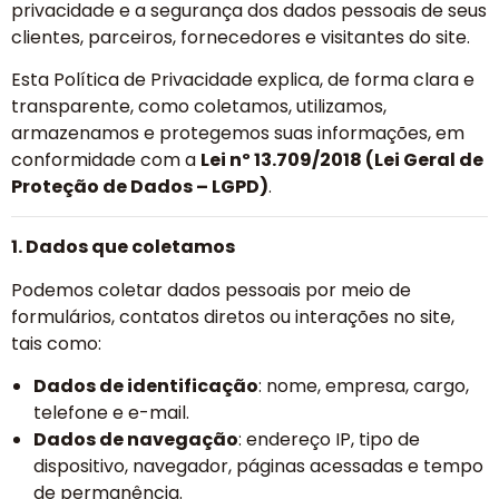
privacidade e a segurança dos dados pessoais de seus
clientes, parceiros, fornecedores e visitantes do site.
Esta Política de Privacidade explica, de forma clara e
transparente, como coletamos, utilizamos,
armazenamos e protegemos suas informações, em
conformidade com a
Lei nº 13.709/2018 (Lei Geral de
Proteção de Dados – LGPD)
.
1. Dados que coletamos
Podemos coletar dados pessoais por meio de
formulários, contatos diretos ou interações no site,
tais como:
Dados de identificação
: nome, empresa, cargo,
telefone e e-mail.
Dados de navegação
: endereço IP, tipo de
dispositivo, navegador, páginas acessadas e tempo
de permanência.