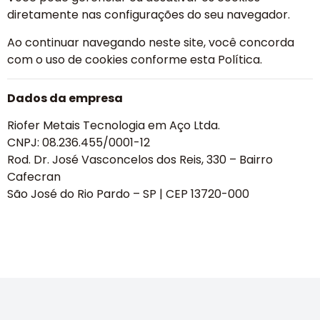
diretamente nas configurações do seu navegador.
Ao continuar navegando neste site, você concorda
com o uso de cookies conforme esta Política.
Dados da empresa
Riofer Metais Tecnologia em Aço Ltda.
CNPJ: 08.236.455/0001-12
Rod. Dr. José Vasconcelos dos Reis, 330 – Bairro
Cafecran
São José do Rio Pardo – SP | CEP 13720-000