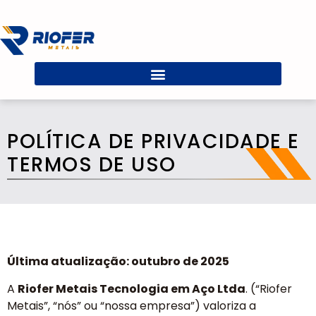
POLÍTICA DE PRIVACIDADE E
TERMOS DE USO
Última atualização: outubro de 2025
A
Riofer Metais Tecnologia em Aço Ltda
. (“Riofer
Metais”, “nós” ou “nossa empresa”) valoriza a