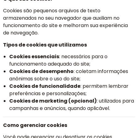
Cookies são pequenos arquivos de texto
armazenados no seu navegador que auxiliam no
funcionamento do site e melhoram sua experiência
de navegação.
Tipos de cookies que utilizamos
Cookies essenciais
: necessários para o
funcionamento adequado do site;
Cookies de desempenho
: coletam informações
anônimas sobre o uso do site;
Cookies de funcionalidade
: permitem lembrar
preferências e personalizações;
Cookies de marketing (opcional)
: utilizados para
campanhas e anúncios, quando aplicável.
Como gerenciar cookies
Você pode gerenciar ou desativar os cookies