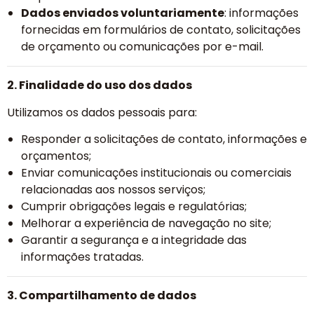
Dados enviados voluntariamente
: informações
fornecidas em formulários de contato, solicitações
de orçamento ou comunicações por e-mail.
2. Finalidade do uso dos dados
Utilizamos os dados pessoais para:
Responder a solicitações de contato, informações e
orçamentos;
Enviar comunicações institucionais ou comerciais
relacionadas aos nossos serviços;
Cumprir obrigações legais e regulatórias;
Melhorar a experiência de navegação no site;
Garantir a segurança e a integridade das
informações tratadas.
3. Compartilhamento de dados