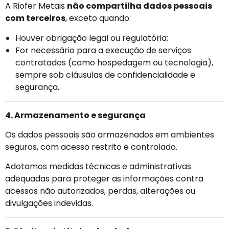
A Riofer Metais
não compartilha dados pessoais
com terceiros
, exceto quando:
Houver obrigação legal ou regulatória;
For necessário para a execução de serviços
contratados (como hospedagem ou tecnologia),
sempre sob cláusulas de confidencialidade e
segurança.
4. Armazenamento e segurança
Os dados pessoais são armazenados em ambientes
seguros, com acesso restrito e controlado.
Adotamos medidas técnicas e administrativas
adequadas para proteger as informações contra
acessos não autorizados, perdas, alterações ou
divulgações indevidas.