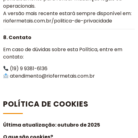
operacionais.
A versão mais recente estará sempre disponível em:
riofermetais.com.br/politica-de-privacidade
8. Contato
Em caso de dúvidas sobre esta Política, entre em
contato:
(19) 9 9381-6136
atendimento@riofermetais.com.br
POLÍTICA DE COOKIES
Última atualização: outubro de 2025
O que são cookies?