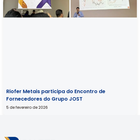
Riofer Metais participa do Encontro de
Fornecedores do Grupo JOST
5 de fevereiro de 2026