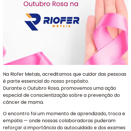
Na Riofer Metais, acreditamos que cuidar das pessoas
é parte essencial do nosso propósito.
Durante o Outubro Rosa, promovemos uma ação
especial de conscientização sobre a prevenção do
câncer de mama.
O encontro foi um momento de aprendizado, troca e
empatia — onde nossas colaboradoras puderam
reforçar a importância do autocuidado e dos exames